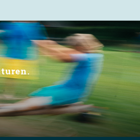
 och andra.