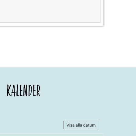
KALENDER
Visa alla datum