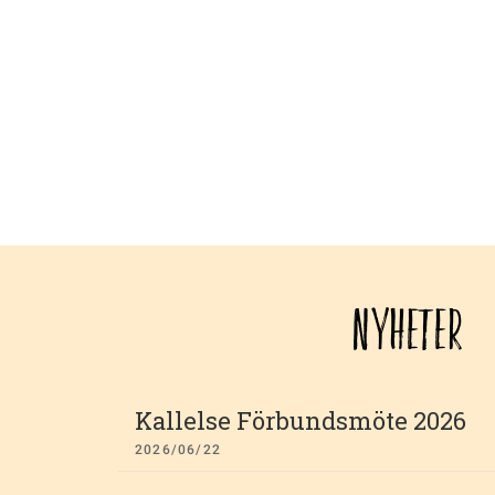
NYHETER
Kallelse Förbundsmöte 2026
2026/06/22