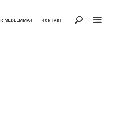
ÖR MEDLEMMAR
KONTAKT