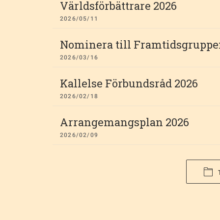
Världsförbättrare 2026
2026/05/11
Nominera till Framtidsgruppe
2026/03/16
Kallelse Förbundsråd 2026
2026/02/18
Arrangemangsplan 2026
2026/02/09