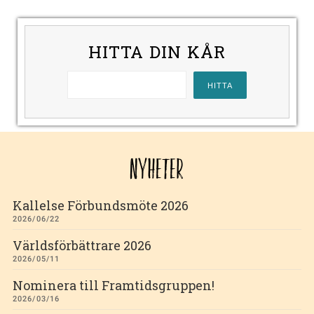
HITTA DIN KÅR
NYHETER
Kallelse Förbundsmöte 2026
2026/06/22
Världsförbättrare 2026
2026/05/11
Nominera till Framtidsgruppen!
2026/03/16