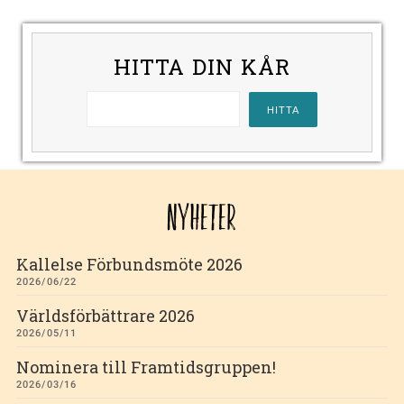
HITTA DIN KÅR
NYHETER
Kallelse Förbundsmöte 2026
2026/06/22
Världsförbättrare 2026
2026/05/11
Nominera till Framtidsgruppen!
2026/03/16