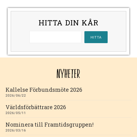
HITTA DIN KÅR
NYHETER
Kallelse Förbundsmöte 2026
2026/06/22
Världsförbättrare 2026
2026/05/11
Nominera till Framtidsgruppen!
2026/03/16