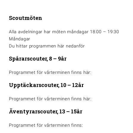
Scoutmöten
Alla avdelningar har möten måndagar 18:00 – 19:30
Måndagar
Du hittar programmen här nedanför
Spårarscouter, 8 – 9år
Programmet för vårterminen finns här:
Upptäckarscouter, 10 – 12år
Programmet för vårterminen finns här:
Äventyrarscouter, 13 – 15år
Programmet för vårterminen finns: