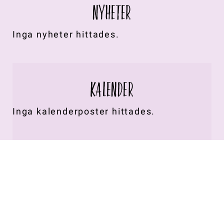
NYHETER
Inga nyheter hittades.
KALENDER
Inga kalenderposter hittades.