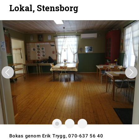
Lokal, Stensborg
Bokas genom Erik Trygg, 070-637 56 40