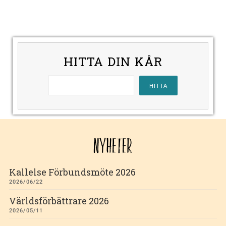
HITTA DIN KÅR
NYHETER
Kallelse Förbundsmöte 2026
2026/06/22
Världsförbättrare 2026
2026/05/11