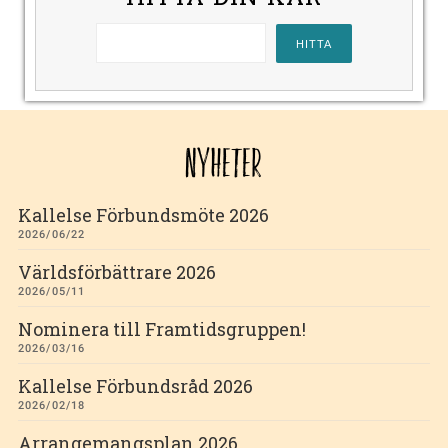
NYHETER
Kallelse Förbundsmöte 2026
2026/06/22
Världsförbättrare 2026
2026/05/11
Nominera till Framtidsgruppen!
2026/03/16
Kallelse Förbundsråd 2026
2026/02/18
Arrangemangsplan 2026