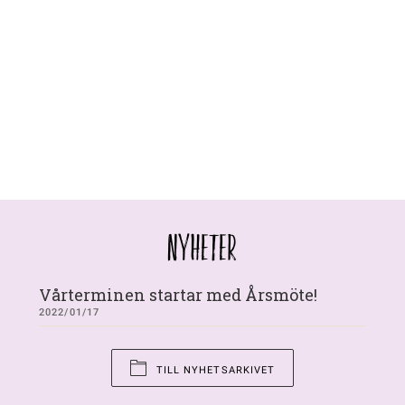
NYHETER
Vårterminen startar med Årsmöte!
2022/01/17
TILL NYHETSARKIVET