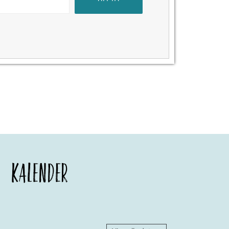
KALENDER