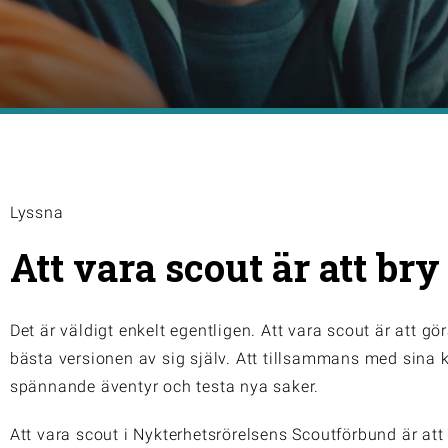
Lyssna
Att vara scout är att bry
Det är väldigt enkelt egentligen. Att vara scout är att gör
bästa versionen av sig själv. Att tillsammans med sina
spännande äventyr och testa nya saker.
Att vara scout i Nykterhetsrörelsens Scoutförbund är att