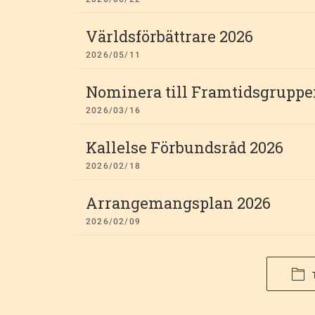
Världsförbättrare 2026
2026/05/11
Nominera till Framtidsgruppe
2026/03/16
Kallelse Förbundsråd 2026
2026/02/18
Arrangemangsplan 2026
2026/02/09