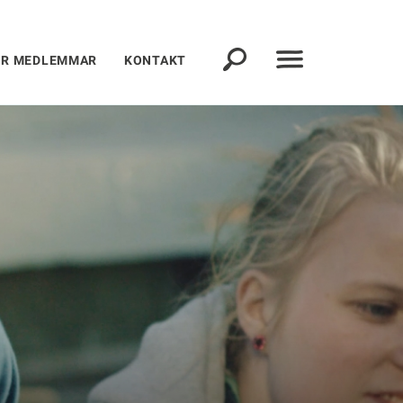
ÖR MEDLEMMAR
KONTAKT