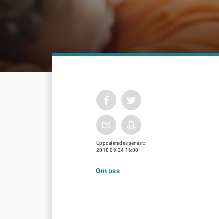
Uppdaterades senast:
2018-09-24 16:00
Om oss