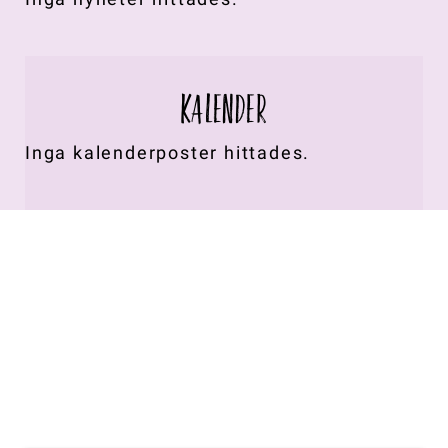
KALENDER
Inga kalenderposter hittades.