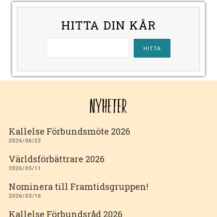
HITTA DIN KÅR
NYHETER
Kallelse Förbundsmöte 2026
2026/06/22
Världsförbättrare 2026
2026/05/11
Nominera till Framtidsgruppen!
2026/03/16
Kallelse Förbundsråd 2026