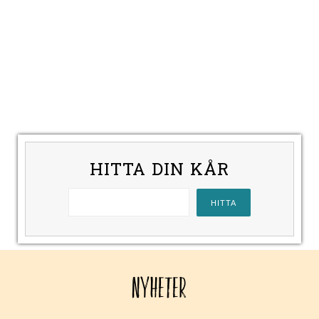
HITTA DIN KÅR
NYHETER