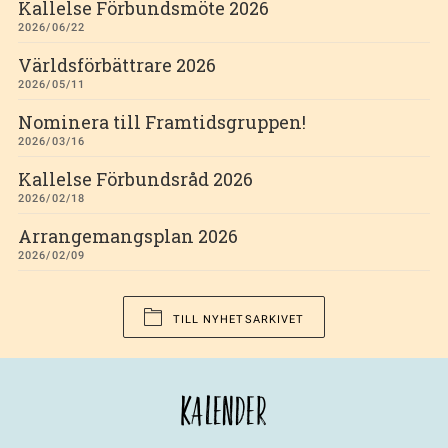
Kallelse Förbundsmöte 2026
2026/06/22
Världsförbättrare 2026
2026/05/11
Nominera till Framtidsgruppen!
2026/03/16
Kallelse Förbundsråd 2026
2026/02/18
Arrangemangsplan 2026
2026/02/09
TILL NYHETSARKIVET
KALENDER