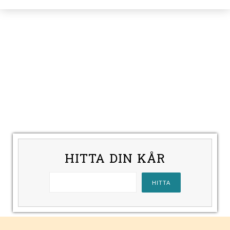
HITTA DIN KÅR