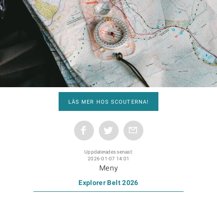
LÄS MER HOS SCOUTERNA!
Uppdaterades senast:
2026-01-07 14:01
Meny
Explorer Belt 2026