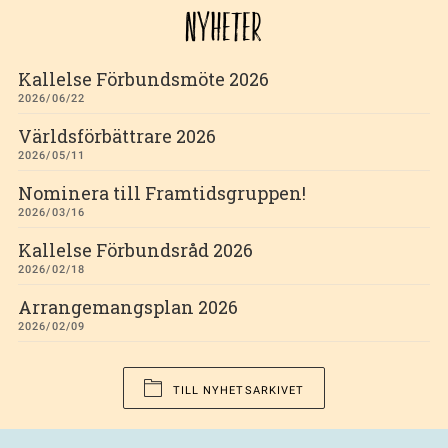
NYHETER
Kallelse Förbundsmöte 2026
2026/06/22
Världsförbättrare 2026
2026/05/11
Nominera till Framtidsgruppen!
2026/03/16
Kallelse Förbundsråd 2026
2026/02/18
Arrangemangsplan 2026
2026/02/09
TILL NYHETSARKIVET