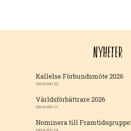
NYHETER
Kallelse Förbundsmöte 2026
2026/06/22
Världsförbättrare 2026
2026/05/11
Nominera till Framtidsgruppe
2026/03/16