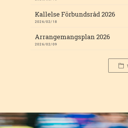
Kallelse Förbundsråd 2026
2026/02/18
Arrangemangsplan 2026
2026/02/09