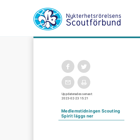
Uppdaterades senast:
2023-02-23 15:21
Medlemstidningen Scouting
Spirit läggs ner