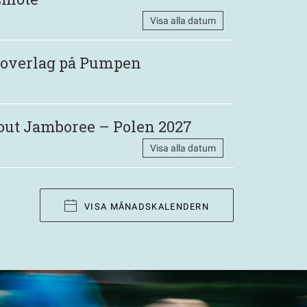
Visa alla datum
 Roverlag på Pumpen
out Jamboree – Polen 2027
Visa alla datum
VISA MÅNADSKALENDERN