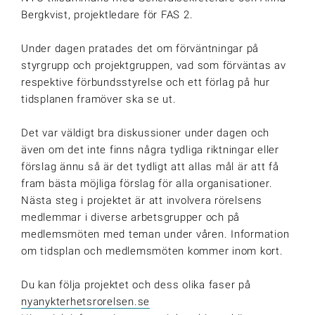
Bergkvist, projektledare för FAS 2.
Under dagen pratades det om förväntningar på
styrgrupp och projektgruppen, vad som förväntas av
respektive förbundsstyrelse och ett förlag på hur
tidsplanen framöver ska se ut.
Det var väldigt bra diskussioner under dagen och
även om det inte finns några tydliga riktningar eller
förslag ännu så är det tydligt att allas mål är att få
fram bästa möjliga förslag för alla organisationer.
Nästa steg i projektet är att involvera rörelsens
medlemmar i diverse arbetsgrupper och på
medlemsmöten med teman under våren. Information
om tidsplan och medlemsmöten kommer inom kort.
Du kan följa projektet och dess olika faser på
nyanykterhetsrorelsen.se