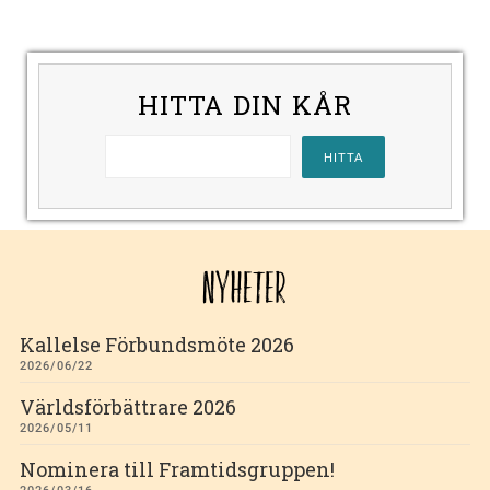
HITTA DIN KÅR
NYHETER
Kallelse Förbundsmöte 2026
2026/06/22
Världsförbättrare 2026
2026/05/11
Nominera till Framtidsgruppen!