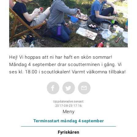
Hej! Vi hoppas att ni har haft en skön sommar!
Måndag 4 september drar scoutterminen i gång. Vi
ses kl. 18.00 i scoutlokalen! Varmt välkomna tillbaka!
Uppdaterades senast:
2017-08-23 17:16
Meny
Terminsstart måndag 4 september
Fyriskåren