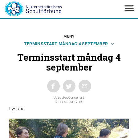
MENY
TERMINSSTART MÅNDAG 4 SEPTEMBER
Terminsstart måndag 4
september
Uppdaterades senast:
2017-08-23 17:16
Lyssna