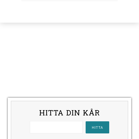
HITTA DIN KÅR