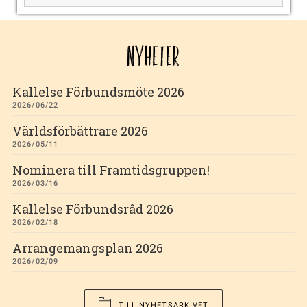
NYHETER
Kallelse Förbundsmöte 2026
2026/06/22
Världsförbättrare 2026
2026/05/11
Nominera till Framtidsgruppen!
2026/03/16
Kallelse Förbundsråd 2026
2026/02/18
Arrangemangsplan 2026
2026/02/09
TILL NYHETSARKIVET