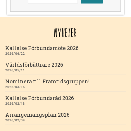
NYHETER
Kallelse Förbundsmöte 2026
2026/06/22
Världsförbättrare 2026
2026/05/11
Nominera till Framtidsgruppen!
2026/03/16
Kallelse Förbundsråd 2026
2026/02/18
Arrangemangsplan 2026
2026/02/09