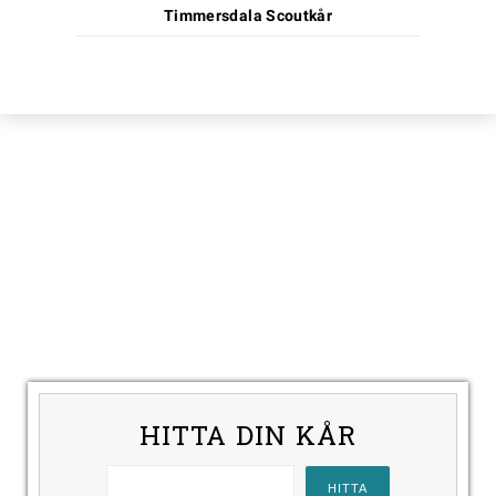
Timmersdala Scoutkår
HITTA DIN KÅR