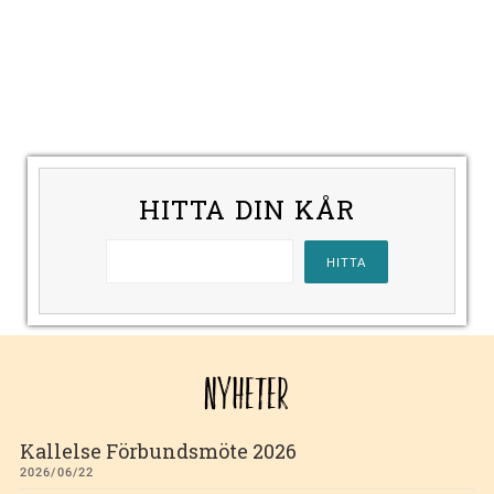
HITTA DIN KÅR
NYHETER
Kallelse Förbundsmöte 2026
2026/06/22