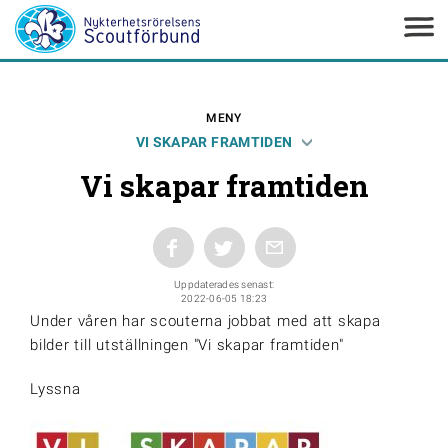
MENY
VI SKAPAR FRAMTIDEN
Vi skapar framtiden
Uppdaterades senast:
2022-06-05 18:23
Under våren har scouterna jobbat med att skapa
bilder till utställningen "Vi skapar framtiden"
Lyssna