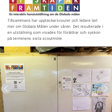
Tillsammans har upptäckarscouter och ledare lärt
mer om Globala Målen under våren. Det resulterade i
en utställning som visades för föräldrar och syskon
på terminens sista scoutmöte.