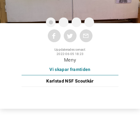
Uppdaterades senast:
2022-06-05 18:23
Meny
Vi skapar framtiden
Karlstad NSF Scoutkår