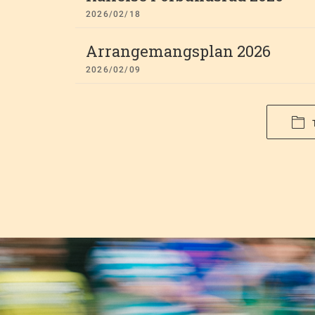
2026/02/18
Arrangemangsplan 2026
2026/02/09