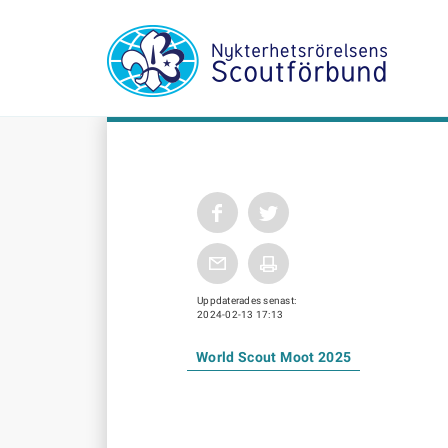
Uppdaterades senast:
2024-02-13 17:13
World Scout Moot 2025