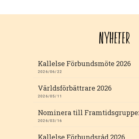
NYHETER
Kallelse Förbundsmöte 2026
2026/06/22
Världsförbättrare 2026
2026/05/11
Nominera till Framtidsgruppe
2026/03/16
Kallelse Förbundsråd 2026