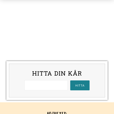
HITTA DIN KÅR