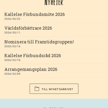
NYHETER
Kallelse Förbundsmöte 2026
2026/06/22
Världsförbättrare 2026
2026/05/11
Nominera till Framtidsgruppen!
2026/03/16
Kallelse Förbundsråd 2026
2026/02/18
Arrangemangsplan 2026
2026/02/09
TILL NYHETSARKIVET