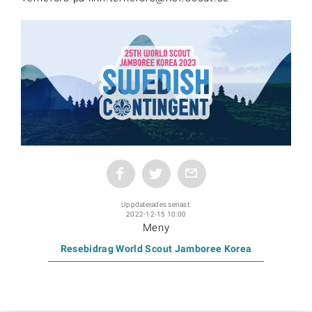
Uppdaterades senast:
2022-12-15 10:00
Meny
Resebidrag World Scout Jamboree Korea