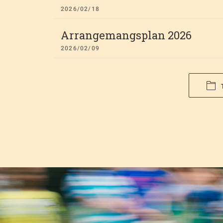
2026/02/18
Arrangemangsplan 2026
2026/02/09