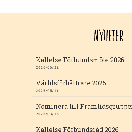
NYHETER
Kallelse Förbundsmöte 2026
2026/06/22
Världsförbättrare 2026
2026/05/11
Nominera till Framtidsgruppe
2026/03/16
Kallelse Förbundsråd 2026