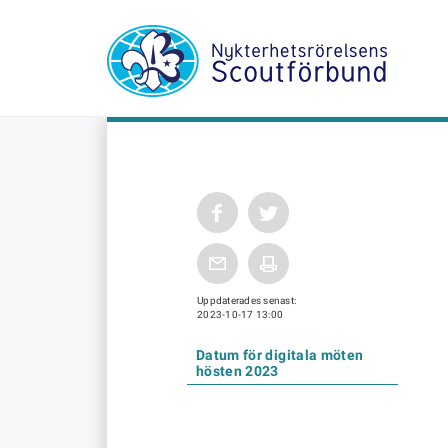
Uppdaterades senast:
2023-10-17 13:00
Datum för digitala möten
hösten 2023