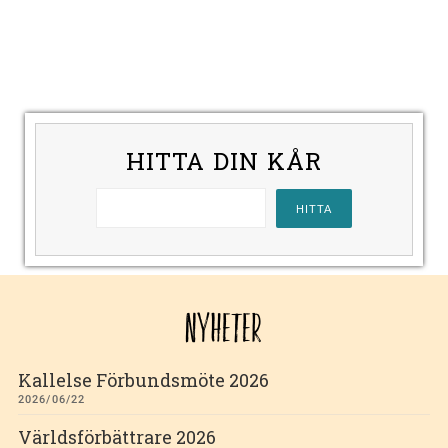
HITTA DIN KÅR
NYHETER
Kallelse Förbundsmöte 2026
2026/06/22
Världsförbättrare 2026