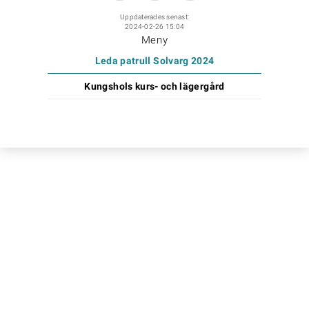
Uppdaterades senast:
2024-02-26 15:04
Meny
Leda patrull Solvarg 2024
Kungshols kurs- och lägergård