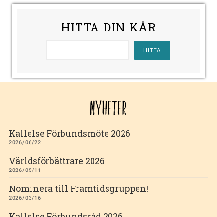
HITTA DIN KÅR
NYHETER
Kallelse Förbundsmöte 2026
2026/06/22
Världsförbättrare 2026
2026/05/11
Nominera till Framtidsgruppen!
2026/03/16
Kallelse Förbundsråd 2026