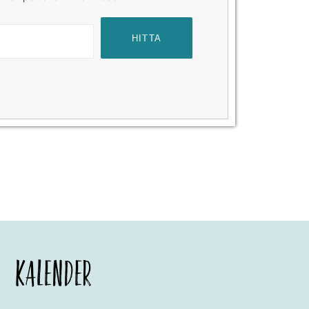
KALENDER