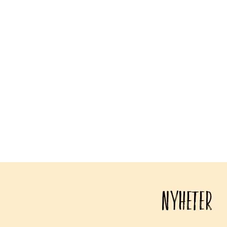
NYHETER