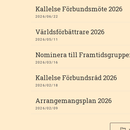
Kallelse Förbundsmöte 2026
2026/06/22
Världsförbättrare 2026
2026/05/11
Nominera till Framtidsgruppe
2026/03/16
Kallelse Förbundsråd 2026
2026/02/18
Arrangemangsplan 2026
2026/02/09