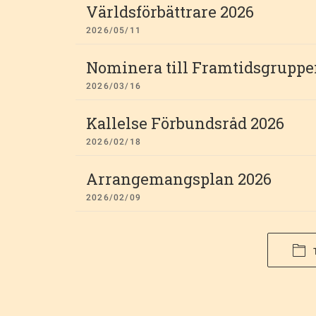
Världsförbättrare 2026
2026/05/11
Nominera till Framtidsgruppe
2026/03/16
Kallelse Förbundsråd 2026
2026/02/18
Arrangemangsplan 2026
2026/02/09