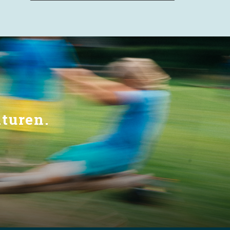
aturen.