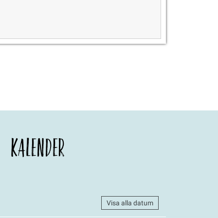
KALENDER
Visa alla datum