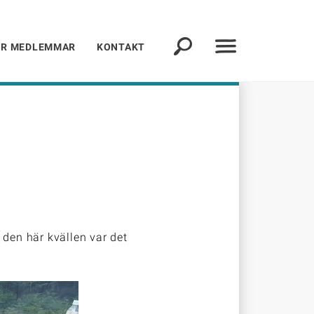
ÖR MEDLEMMAR
KONTAKT
 den här kvällen var det