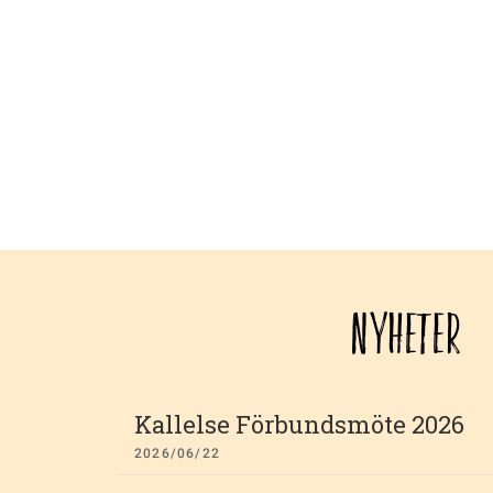
NYHETER
Kallelse Förbundsmöte 2026
2026/06/22