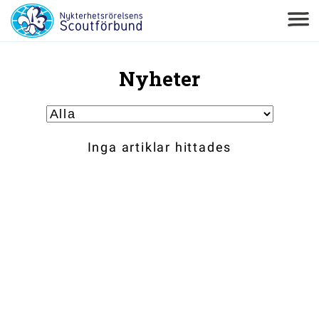
Nyheter
Inga artiklar hittades