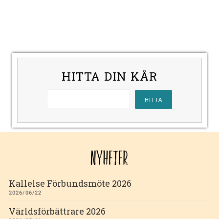
HITTA DIN KÅR
NYHETER
Kallelse Förbundsmöte 2026
2026/06/22
Världsförbättrare 2026