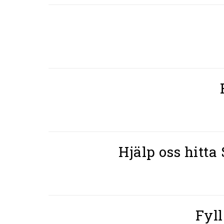
Hjälp oss hitta
Fyll