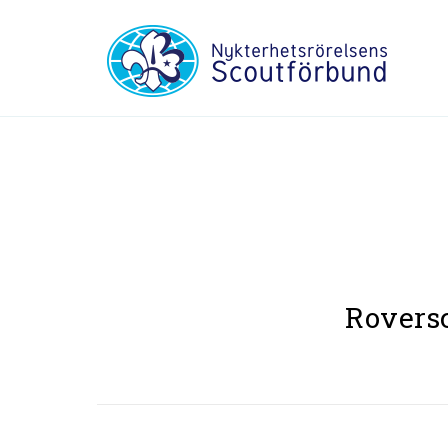
Roversc