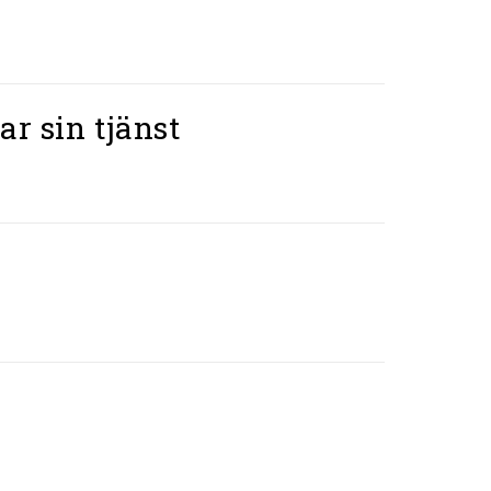
r sin tjänst