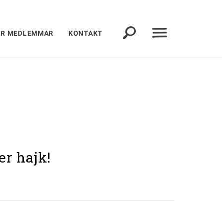
ÖR MEDLEMMAR
KONTAKT
er hajk!