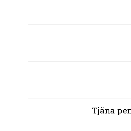
Tjäna pen