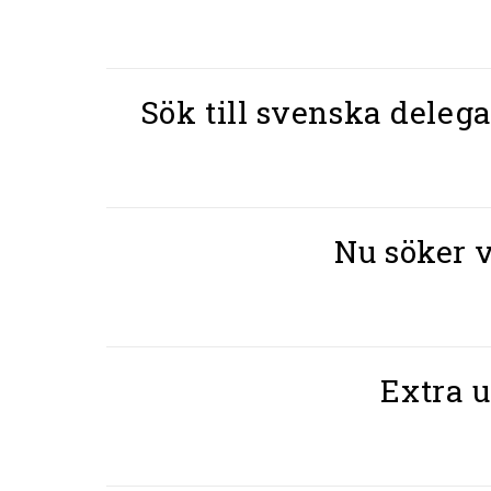
Sök till svenska dele
Nu söker v
Extra 