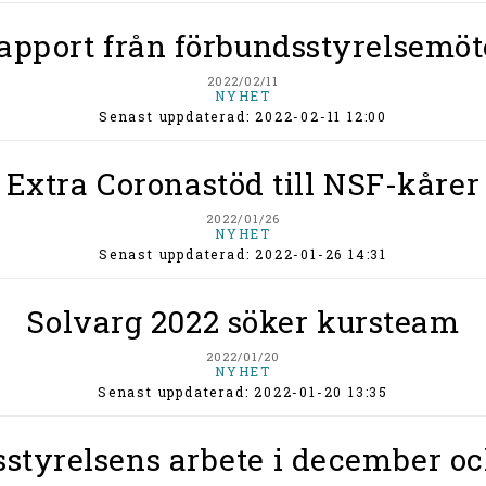
apport från förbundsstyrelsemöt
2022/02/11
NYHET
Senast uppdaterad: 2022-02-11 12:00
Extra Coronastöd till NSF-kårer
2022/01/26
NYHET
Senast uppdaterad: 2022-01-26 14:31
Solvarg 2022 söker kursteam
2022/01/20
NYHET
Senast uppdaterad: 2022-01-20 13:35
styrelsens arbete i december oc