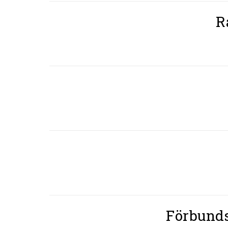
R
Förbunds