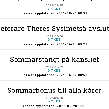
2022/08/25
NYHET
Senast uppdaterad: 2022-08-26 08:59
eterare Theres Sysimetsä avsluta
2022/06/28
NYHET
Senast uppdaterad: 2022-06-28 09:22
Sommarstängt på kansliet
2022/06/22
NYHET
Senast uppdaterad: 2022-06-22 08:58
Sommarbonus till alla kårer
2022/05/20
NYHET
Senast uppdaterad: 2022-05-20 10:19