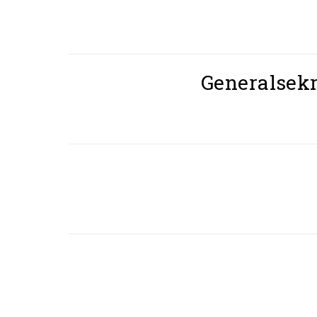
Generalsekr